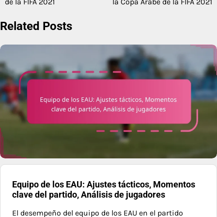
de la FIFA 2021
la Copa Árabe de la FIFA 2021
Related Posts
Equipo de los EAU: Ajustes tácticos, Momentos
clave del partido, Análisis de jugadores
El desempeño del equipo de los EAU en el partido