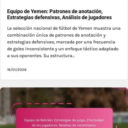
Equipo de Yemen: Patrones de anotación,
Estrategias defensivas, Análisis de jugadores
La selección nacional de fútbol de Yemen muestra una
combinación única de patrones de anotación y
estrategias defensivas, marcada por una frecuencia
de goles inconsistente y un enfoque táctico adaptado
a sus oponentes. Su estructura…
16/01/2026