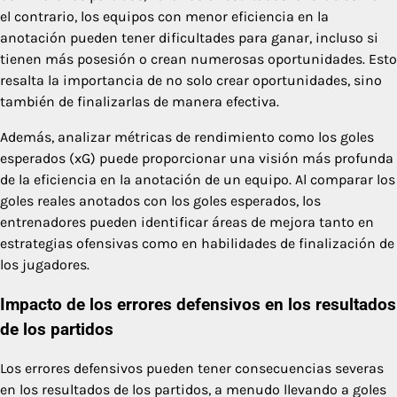
el contrario, los equipos con menor eficiencia en la
anotación pueden tener dificultades para ganar, incluso si
tienen más posesión o crean numerosas oportunidades. Esto
resalta la importancia de no solo crear oportunidades, sino
también de finalizarlas de manera efectiva.
Además, analizar métricas de rendimiento como los goles
esperados (xG) puede proporcionar una visión más profunda
de la eficiencia en la anotación de un equipo. Al comparar los
goles reales anotados con los goles esperados, los
entrenadores pueden identificar áreas de mejora tanto en
estrategias ofensivas como en habilidades de finalización de
los jugadores.
Impacto de los errores defensivos en los resultados
de los partidos
Los errores defensivos pueden tener consecuencias severas
en los resultados de los partidos, a menudo llevando a goles