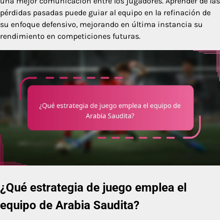
una mejor comunicación entre los jugadores. Aprender de las
pérdidas pasadas puede guiar al equipo en la refinación de
su enfoque defensivo, mejorando en última instancia su
rendimiento en competiciones futuras.
¿Qué estrategia de juego emplea el
equipo de Arabia Saudita?