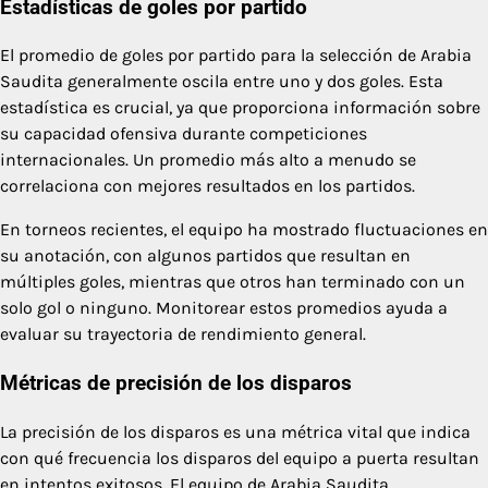
Estadísticas de goles por partido
El promedio de goles por partido para la selección de Arabia
Saudita generalmente oscila entre uno y dos goles. Esta
estadística es crucial, ya que proporciona información sobre
su capacidad ofensiva durante competiciones
internacionales. Un promedio más alto a menudo se
correlaciona con mejores resultados en los partidos.
En torneos recientes, el equipo ha mostrado fluctuaciones en
su anotación, con algunos partidos que resultan en
múltiples goles, mientras que otros han terminado con un
solo gol o ninguno. Monitorear estos promedios ayuda a
evaluar su trayectoria de rendimiento general.
Métricas de precisión de los disparos
La precisión de los disparos es una métrica vital que indica
con qué frecuencia los disparos del equipo a puerta resultan
en intentos exitosos. El equipo de Arabia Saudita