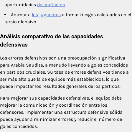
oportunidades
de anotación
.
Animar a
los jugadores
a tomar riesgos calculados en el
tercio ofensivo.
Análisis comparativo de las capacidades
defensivas
Los errores defensivos son una preocupación significativa
para Arabia Saudita, a menudo llevando a goles concedidos
en partidos cruciales. Su tasa de errores defensivos tiende a
ser más alta que la de equipos más establecidos, lo que
puede impactar los resultados generales de los partidos.
Para mejorar sus capacidades defensivas, el equipo debe
mejorar la comunicación y coordinación entre los
defensores. Implementar una estructura defensiva sólida
puede ayudar a minimizar errores y reducir el número de
goles concedidos.