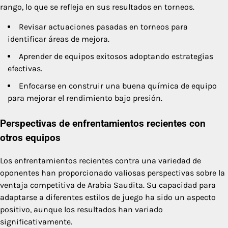
rango, lo que se refleja en sus resultados en torneos.
Revisar actuaciones pasadas en torneos para
identificar áreas de mejora.
Aprender de equipos exitosos adoptando estrategias
efectivas.
Enfocarse en construir una buena química de equipo
para mejorar el rendimiento bajo presión.
Perspectivas de enfrentamientos recientes con
otros equipos
Los enfrentamientos recientes contra una variedad de
oponentes han proporcionado valiosas perspectivas sobre la
ventaja competitiva de Arabia Saudita. Su capacidad para
adaptarse a diferentes estilos de juego ha sido un aspecto
positivo, aunque los resultados han variado
significativamente.