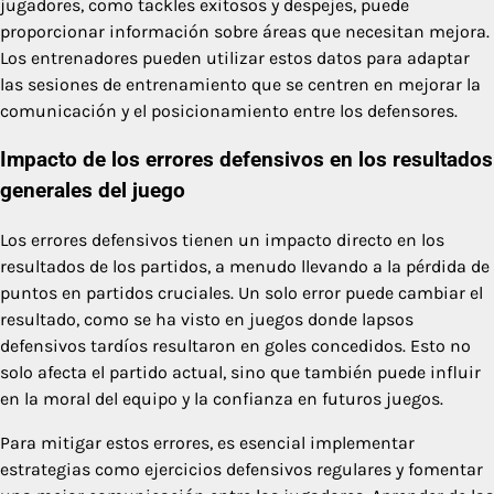
jugadores, como tackles exitosos y despejes, puede
proporcionar información sobre áreas que necesitan mejora.
Los entrenadores pueden utilizar estos datos para adaptar
las sesiones de entrenamiento que se centren en mejorar la
comunicación y el posicionamiento entre los defensores.
Impacto de los errores defensivos en los resultados
generales del juego
Los errores defensivos tienen un impacto directo en los
resultados de los partidos, a menudo llevando a la pérdida de
puntos en partidos cruciales. Un solo error puede cambiar el
resultado, como se ha visto en juegos donde lapsos
defensivos tardíos resultaron en goles concedidos. Esto no
solo afecta el partido actual, sino que también puede influir
en la moral del equipo y la confianza en futuros juegos.
Para mitigar estos errores, es esencial implementar
estrategias como ejercicios defensivos regulares y fomentar