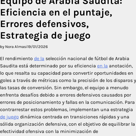
Equipo de Arabia Saudita:
Eficiencia en el puntaje,
Errores defensivos,
Estrategia de juego
by Nora Almasi
19/01/2026
El rendimiento
de la
selección nacional de fútbol de Arabia
Saudita está determinado por su eficiencia
en la
anotación,
lo que resalta su capacidad para convertir oportunidades en
goles a través de métricas como la precisión de los disparos y
las tasas de conversión. Sin embargo, el equipo a menudo
enfrenta desafíos debido a errores defensivos causados por
errores de posicionamiento y fallas en la comunicación. Para
contrarrestar estos problemas, implementan una estrategia
de juego
dinámica centrada en transiciones rápidas y una
sólida organización defensiva, con el objetivo de equilibrar la
efectividad ofensiva con la minimización de