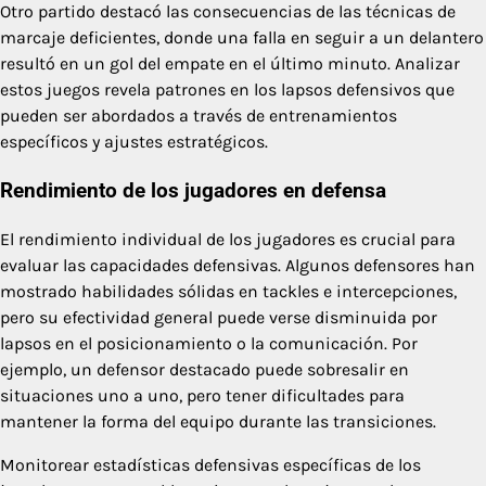
Otro partido destacó las consecuencias de las técnicas de
marcaje deficientes, donde una falla en seguir a un delantero
resultó en un gol del empate en el último minuto. Analizar
estos juegos revela patrones en los lapsos defensivos que
pueden ser abordados a través de entrenamientos
específicos y ajustes estratégicos.
Rendimiento de los jugadores en defensa
El rendimiento individual de los jugadores es crucial para
evaluar las capacidades defensivas. Algunos defensores han
mostrado habilidades sólidas en tackles e intercepciones,
pero su efectividad general puede verse disminuida por
lapsos en el posicionamiento o la comunicación. Por
ejemplo, un defensor destacado puede sobresalir en
situaciones uno a uno, pero tener dificultades para
mantener la forma del equipo durante las transiciones.
Monitorear estadísticas defensivas específicas de los