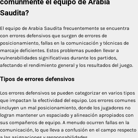
comúnmente el equipo de Arabia
Saudita?
El equipo de Arabia Saudita frecuentemente se encuentra
con errores defensivos que surgen de errores de
posicionamiento, fallas en la comunicación y técnicas de
marcaje deficientes. Estos problemas pueden llevar a
vulnerabilidades significativas durante los partidos,
afectando el rendimiento general y los resultados del juego.
Tipos de errores defensivos
Los errores defensivos se pueden categorizar en varios tipos
que impactan la efectividad del equipo. Los errores comunes
incluyen un mal posicionamiento, donde los jugadores no
logran mantener un espaciado y alineación apropiados con
sus compañeros de equipo. A menudo ocurren fallas en la
comunicación, lo que lleva a confusión en el campo respecto
a las asignaciones y responsabilidades.