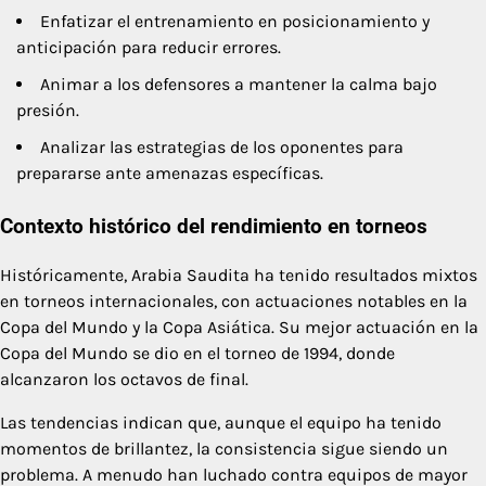
Enfatizar el entrenamiento en posicionamiento y
anticipación para reducir errores.
Animar a los defensores a mantener la calma bajo
presión.
Analizar las estrategias de los oponentes para
prepararse ante amenazas específicas.
Contexto histórico del rendimiento en torneos
Históricamente, Arabia Saudita ha tenido resultados mixtos
en torneos internacionales, con actuaciones notables en la
Copa del Mundo y la Copa Asiática. Su mejor actuación en la
Copa del Mundo se dio en el torneo de 1994, donde
alcanzaron los octavos de final.
Las tendencias indican que, aunque el equipo ha tenido
momentos de brillantez, la consistencia sigue siendo un
problema. A menudo han luchado contra equipos de mayor