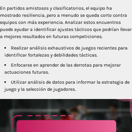
En partidos amistosos y clasificatorios, el equipo ha
mostrado resiliencia, pero a menudo se queda corto contra
equipos con más experiencia. Analizar estos encuentros
puede ayudar a identificar ajustes tácticos que podrían llevar
a mejores resultados en futuras competiciones.
Realizar análisis exhaustivos de juegos recientes para
identificar fortalezas y debilidades tácticas.
Enfocarse en aprender de las derrotas para mejorar
actuaciones futuras.
Utilizar análisis de datos para informar la estrategia de
juego y la selección de jugadores.