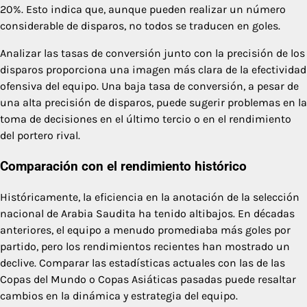
20%. Esto indica que, aunque pueden realizar un número
considerable de disparos, no todos se traducen en goles.
Analizar las tasas de conversión junto con la precisión de los
disparos proporciona una imagen más clara de la efectividad
ofensiva del equipo. Una baja tasa de conversión, a pesar de
una alta precisión de disparos, puede sugerir problemas en la
toma de decisiones en el último tercio o en el rendimiento
del portero rival.
Comparación con el rendimiento histórico
Históricamente, la eficiencia en la anotación de la selección
nacional de Arabia Saudita ha tenido altibajos. En décadas
anteriores, el equipo a menudo promediaba más goles por
partido, pero los rendimientos recientes han mostrado un
declive. Comparar las estadísticas actuales con las de las
Copas del Mundo o Copas Asiáticas pasadas puede resaltar
cambios en la dinámica y estrategia del equipo.