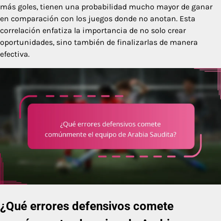
más goles, tienen una probabilidad mucho mayor de ganar
en comparación con los juegos donde no anotan. Esta
correlación enfatiza la importancia de no solo crear
oportunidades, sino también de finalizarlas de manera
efectiva.
¿Qué errores defensivos comete