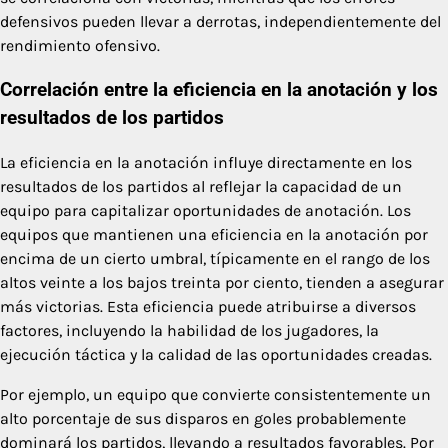
defensivos pueden llevar a derrotas, independientemente del
rendimiento ofensivo.
Correlación entre la eficiencia en la anotación y los
resultados de los partidos
La eficiencia en la anotación influye directamente en los
resultados de los partidos al reflejar la capacidad de un
equipo para capitalizar oportunidades de anotación. Los
equipos que mantienen una eficiencia en la anotación por
encima de un cierto umbral, típicamente en el rango de los
altos veinte a los bajos treinta por ciento, tienden a asegurar
más victorias. Esta eficiencia puede atribuirse a diversos
factores, incluyendo la habilidad de los jugadores, la
ejecución táctica y la calidad de las oportunidades creadas.
Por ejemplo, un equipo que convierte consistentemente un
alto porcentaje de sus disparos en goles probablemente
dominará los partidos, llevando a resultados favorables. Por