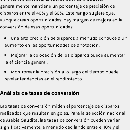
generalmente mantiene un porcentaje de precisión de
disparos entre el 40% y el 60%. Este rango sugiere que,
aunque crean oportunidades, hay margen de mejora en la
conversión de esas oportunidades.
Una alta precisión de disparos a menudo conduce a un
aumento en las oportunidades de anotación.
Mejorar la colocación de los disparos puede aumentar
la eficiencia general.
Monitorear la precisión a lo largo del tiempo puede
revelar tendencias en el rendimiento.
Análisis de tasas de conversión
Las tasas de conversión miden el porcentaje de disparos
realizados que resultan en goles. Para la selección nacional
de Arabia Saudita, las tasas de conversión pueden variar
significativamente, a menudo oscilando entre el 10% y el