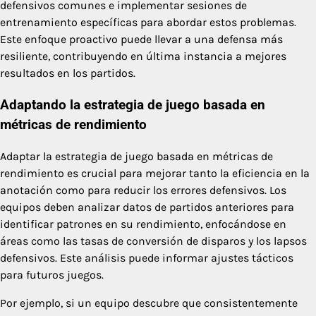
defensivos comunes e implementar sesiones de
entrenamiento específicas para abordar estos problemas.
Este enfoque proactivo puede llevar a una defensa más
resiliente, contribuyendo en última instancia a mejores
resultados en los partidos.
Adaptando la estrategia de juego basada en
métricas de rendimiento
Adaptar la estrategia de juego basada en métricas de
rendimiento es crucial para mejorar tanto la eficiencia en la
anotación como para reducir los errores defensivos. Los
equipos deben analizar datos de partidos anteriores para
identificar patrones en su rendimiento, enfocándose en
áreas como las tasas de conversión de disparos y los lapsos
defensivos. Este análisis puede informar ajustes tácticos
para futuros juegos.
Por ejemplo, si un equipo descubre que consistentemente