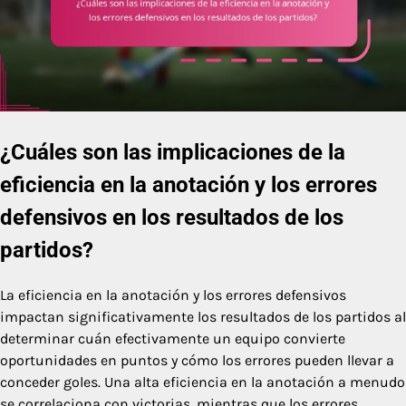
¿Cuáles son las implicaciones de la
eficiencia en la anotación y los errores
defensivos en los resultados de los
partidos?
La eficiencia en la anotación y los errores defensivos
impactan significativamente los resultados de los partidos al
determinar cuán efectivamente un equipo convierte
oportunidades en puntos y cómo los errores pueden llevar a
conceder goles. Una alta eficiencia en la anotación a menudo
se correlaciona con victorias, mientras que los errores