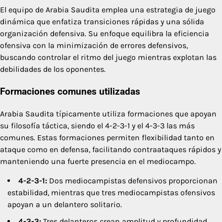
El equipo de Arabia Saudita emplea una estrategia de juego
dinámica que enfatiza transiciones rápidas y una sólida
organización defensiva. Su enfoque equilibra la eficiencia
ofensiva con la minimización de errores defensivos,
buscando controlar el ritmo del juego mientras explotan las
debilidades de los oponentes.
Formaciones comunes utilizadas
Arabia Saudita típicamente utiliza formaciones que apoyan
su filosofía táctica, siendo el 4-2-3-1 y el 4-3-3 las más
comunes. Estas formaciones permiten flexibilidad tanto en
ataque como en defensa, facilitando contraataques rápidos y
manteniendo una fuerte presencia en el mediocampo.
4-2-3-1:
Dos mediocampistas defensivos proporcionan
estabilidad, mientras que tres mediocampistas ofensivos
apoyan a un delantero solitario.
4-3-3:
Tres delanteros crean amplitud y profundidad,