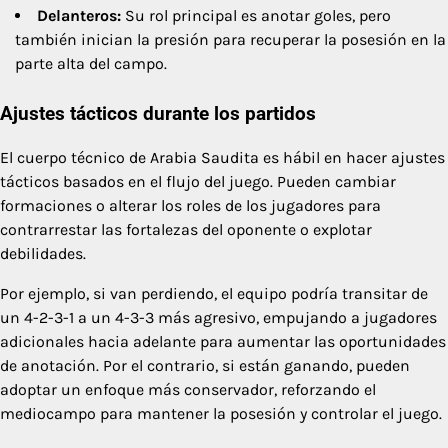
Delanteros:
Su rol principal es anotar goles, pero
también inician la presión para recuperar la posesión en la
parte alta del campo.
Ajustes tácticos durante los partidos
El cuerpo técnico de Arabia Saudita es hábil en hacer ajustes
tácticos basados en el flujo del juego. Pueden cambiar
formaciones o alterar los roles de los jugadores para
contrarrestar las fortalezas del oponente o explotar
debilidades.
Por ejemplo, si van perdiendo, el equipo podría transitar de
un 4-2-3-1 a un 4-3-3 más agresivo, empujando a jugadores
adicionales hacia adelante para aumentar las oportunidades
de anotación. Por el contrario, si están ganando, pueden
adoptar un enfoque más conservador, reforzando el
mediocampo para mantener la posesión y controlar el juego.