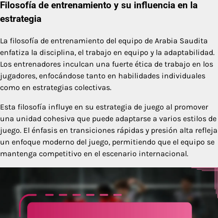
Filosofía de entrenamiento y su influencia en la
estrategia
La filosofía de entrenamiento del equipo de Arabia Saudita
enfatiza la disciplina, el trabajo en equipo y la adaptabilidad.
Los entrenadores inculcan una fuerte ética de trabajo en los
jugadores, enfocándose tanto en habilidades individuales
como en estrategias colectivas.
Esta filosofía influye en su estrategia de juego al promover
una unidad cohesiva que puede adaptarse a varios estilos de
juego. El énfasis en transiciones rápidas y presión alta refleja
un enfoque moderno del juego, permitiendo que el equipo se
mantenga competitivo en el escenario internacional.