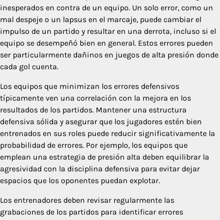
inesperados en contra de un equipo. Un solo error, como un
mal despeje o un lapsus en el marcaje, puede cambiar el
impulso de un partido y resultar en una derrota, incluso si el
equipo se desempeñó bien en general. Estos errores pueden
ser particularmente dañinos en juegos de alta presión donde
cada gol cuenta.
Los equipos que minimizan los errores defensivos
típicamente ven una correlación con la mejora en los
resultados de los partidos. Mantener una estructura
defensiva sólida y asegurar que los jugadores estén bien
entrenados en sus roles puede reducir significativamente la
probabilidad de errores. Por ejemplo, los equipos que
emplean una estrategia de presión alta deben equilibrar la
agresividad con la disciplina defensiva para evitar dejar
espacios que los oponentes puedan explotar.
Los entrenadores deben revisar regularmente las
grabaciones de los partidos para identificar errores