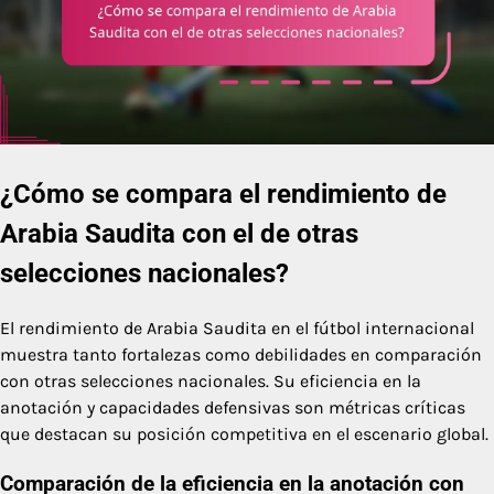
¿Cómo se compara el rendimiento de
Arabia Saudita con el de otras
selecciones nacionales?
El rendimiento de Arabia Saudita en el fútbol internacional
muestra tanto fortalezas como debilidades en comparación
con otras selecciones nacionales. Su eficiencia en la
anotación y capacidades defensivas son métricas críticas
que destacan su posición competitiva en el escenario global.
Comparación de la eficiencia en la anotación con