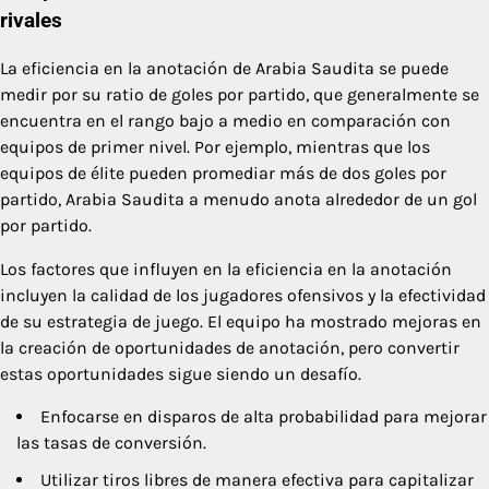
rivales
La eficiencia en la anotación de Arabia Saudita se puede
medir por su ratio de goles por partido, que generalmente se
encuentra en el rango bajo a medio en comparación con
equipos de primer nivel. Por ejemplo, mientras que los
equipos de élite pueden promediar más de dos goles por
partido, Arabia Saudita a menudo anota alrededor de un gol
por partido.
Los factores que influyen en la eficiencia en la anotación
incluyen la calidad de los jugadores ofensivos y la efectividad
de su estrategia de juego. El equipo ha mostrado mejoras en
la creación de oportunidades de anotación, pero convertir
estas oportunidades sigue siendo un desafío.
Enfocarse en disparos de alta probabilidad para mejorar
las tasas de conversión.
Utilizar tiros libres de manera efectiva para capitalizar