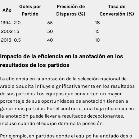
Goles por
Precisión de
Tasa de
Año
Partido
Disparos (%)
Conversión (%)
1994
2.0
55
18
2002
1.5
50
15
2018
0.5
40
10
Impacto de la eficiencia en la anotación en los
resultados de los partidos
La eficiencia en la anotación de la selección nacional de
Arabia Saudita influye significativamente en los resultados
de sus partidos. Los equipos que convierten un mayor
porcentaje de sus oportunidades de anotación tienden a
ganar más partidos. Por el contrario, una baja eficiencia en
la anotación puede llevar a resultados decepcionantes,
incluso cuando el equipo domina la posesión.
Por ejemplo, en partidos donde el equipo ha anotado dos o