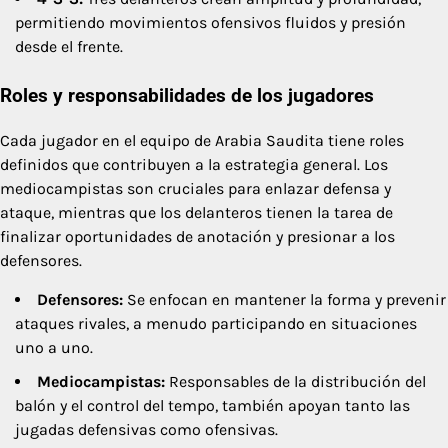
permitiendo movimientos ofensivos fluidos y presión
desde el frente.
Roles y responsabilidades de los jugadores
Cada jugador en el equipo de Arabia Saudita tiene roles
definidos que contribuyen a la estrategia general. Los
mediocampistas son cruciales para enlazar defensa y
ataque, mientras que los delanteros tienen la tarea de
finalizar oportunidades de anotación y presionar a los
defensores.
Defensores:
Se enfocan en mantener la forma y prevenir
ataques rivales, a menudo participando en situaciones
uno a uno.
Mediocampistas:
Responsables de la distribución del
balón y el control del tempo, también apoyan tanto las
jugadas defensivas como ofensivas.