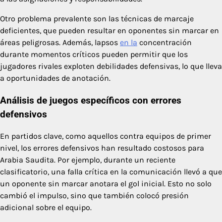
Otro problema prevalente son las técnicas de marcaje
deficientes, que pueden resultar en oponentes sin marcar en
áreas peligrosas. Además, lapsos
en la
concentración
durante momentos críticos pueden permitir que los
jugadores rivales exploten debilidades defensivas, lo que lleva
a oportunidades de anotación.
Análisis de juegos específicos con errores
defensivos
En partidos clave, como aquellos contra equipos de primer
nivel, los errores defensivos han resultado costosos para
Arabia Saudita. Por ejemplo, durante un reciente
clasificatorio, una falla crítica en la comunicación llevó a que
un oponente sin marcar anotara el gol inicial. Esto no solo
cambió el impulso, sino que también colocó presión
adicional sobre el equipo.