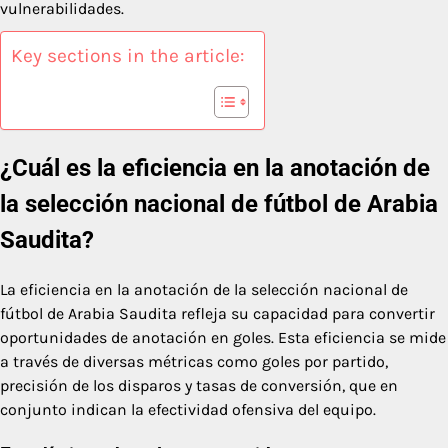
vulnerabilidades.
Key sections in the article:
¿Cuál es la eficiencia en la anotación de
la selección nacional de fútbol de Arabia
Saudita?
La eficiencia en la anotación de la selección nacional de
fútbol de Arabia Saudita refleja su capacidad para convertir
oportunidades de anotación en goles. Esta eficiencia se mide
a través de diversas métricas como goles por partido,
precisión de los disparos y tasas de conversión, que en
conjunto indican la efectividad ofensiva del equipo.