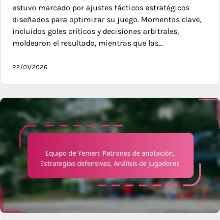
estuvo marcado por ajustes tácticos estratégicos
diseñados para optimizar su juego. Momentos clave,
incluidos goles críticos y decisiones arbitrales,
moldearon el resultado, mientras que las…
22/01/2026