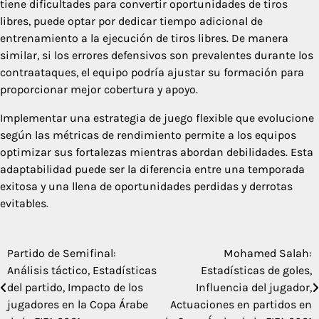
tiene dificultades para convertir oportunidades de tiros
libres, puede optar por dedicar tiempo adicional de
entrenamiento a la ejecución de tiros libres. De manera
similar, si los errores defensivos son prevalentes durante los
contraataques, el equipo podría ajustar su formación para
proporcionar mejor cobertura y apoyo.
Implementar una estrategia de juego flexible que evolucione
según las métricas de rendimiento permite a los equipos
optimizar sus fortalezas mientras abordan debilidades. Esta
adaptabilidad puede ser la diferencia entre una temporada
exitosa y una llena de oportunidades perdidas y derrotas
evitables.
Partido de Semifinal:
Mohamed Salah:
Post
Análisis táctico, Estadísticas
Estadísticas de goles,
navigation
del partido, Impacto de los
Influencia del jugador,
jugadores en la Copa Árabe
Actuaciones en partidos en