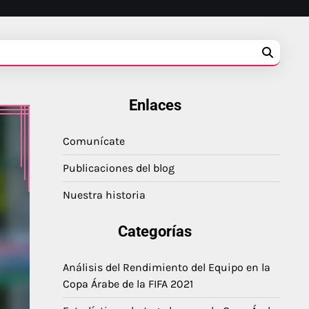
Enlaces
Comunícate
Publicaciones del blog
Nuestra historia
Categorías
Análisis del Rendimiento del Equipo en la
Copa Árabe de la FIFA 2021