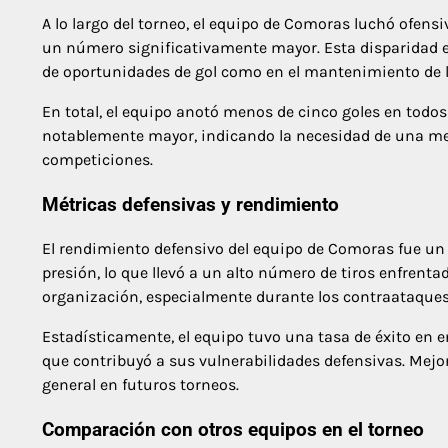
A lo largo del torneo, el equipo de Comoras luchó ofen
un número significativamente mayor. Esta disparidad en
de oportunidades de gol como en el mantenimiento de la
En total, el equipo anotó menos de cinco goles en todos
notablemente mayor, indicando la necesidad de una mej
competiciones.
Métricas defensivas y rendimiento
El rendimiento defensivo del equipo de Comoras fue un 
presión, lo que llevó a un alto número de tiros enfrent
organización, especialmente durante los contraataques
Estadísticamente, el equipo tuvo una tasa de éxito en 
que contribuyó a sus vulnerabilidades defensivas. Mejo
general en futuros torneos.
Comparación con otros equipos en el torneo