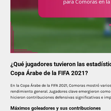
¿Qué jugadores tuvieron las estadísti
Copa Árabe de la FIFA 2021?
En la Copa Árabe de la FIFA 2021, Comoras mostró vario
rendimiento general. Jugadores clave emergieron como 
hicieron contribuciones defensivas significativas e imp
Máximos goleadores y sus contribuciones