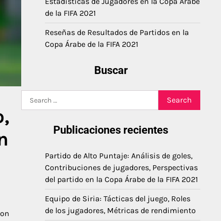
Estadísticas de Jugadores en la Copa Árabe
de la FIFA 2021
Reseñas de Resultados de Partidos en la
Copa Árabe de la FIFA 2021
Buscar
Search
for:
,
Publicaciones recientes
n
Partido de Alto Puntaje: Análisis de goles,
Contribuciones de jugadores, Perspectivas
del partido en la Copa Árabe de la FIFA 2021
Equipo de Siria: Tácticas del juego, Roles
de los jugadores, Métricas de rendimiento
con