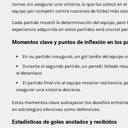
torneo sin asegurar una victoria, lo que los colocó en el
equipo por competir contra naciones de fútbol más esta
Cada partido mostró la determinación del equipo, pero 
experiencia adquirida en estos partidos será crucial pa
Momentos clave y puntos de inflexión en los p
En su partido inaugural, un gol tardío del equipo 
Durante el segundo partido, un penalti fallado res
el desenlace.
El partido final vio al equipo mostrar resiliencia, 
asegurar una victoria decisiva.
Estos momentos clave subrayaron los desafíos enfrenta
en estrategias ofensivas como defensivas.
Estadísticas de goles anotados y recibidos