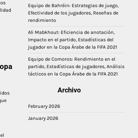
zos
Equipo de Bahréin: Estrategias de juego,
lidad
Efectividad de los jugadores, Reseñas de
rendimiento
Ali Mabkhout: Eficiencia de anotación,
Impacto en el partido, Estadísticas del
jugador en la Copa Árabe de la FIFA 2021
Equipo de Comoros: Rendimiento en el
Copa
partido, Estadísticas de jugadores, Análisis
tácticos en la Copa Árabe de la FIFA 2021
Archivo
tidos
que
February 2026
January 2026
el