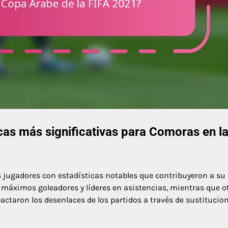
cas más significativas para Comoras en l
s jugadores con estadísticas notables que contribuyeron a su
máximos goleadores y líderes en asistencias, mientras que o
actaron los desenlaces de los partidos a través de sustitucion