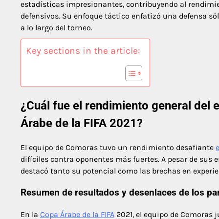
estadísticas impresionantes, contribuyendo al rendimien
defensivos. Su enfoque táctico enfatizó una defensa s
a lo largo del torneo.
Key sections in the article:
¿Cuál fue el rendimiento general del
Árabe de la FIFA 2021?
El equipo de Comoras tuvo un rendimiento desafiante
difíciles contra oponentes más fuertes. A pesar de sus e
destacó tanto su potencial como las brechas en experi
Resumen de resultados y desenlaces de los pa
En la
Copa Árabe de la FIFA
2021, el equipo de Comoras ju