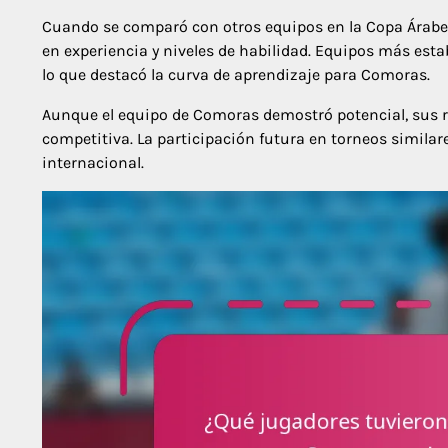
Cuando se comparó con otros equipos en la Copa Árabe d
en experiencia y niveles de habilidad. Equipos más est
lo que destacó la curva de aprendizaje para Comoras.
Aunque el equipo de Comoras demostró potencial, sus re
competitiva. La participación futura en torneos similares
internacional.