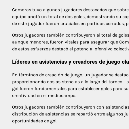
Comoras tuvo algunos jugadores destacados que sobresa
equipo anotó un total de dos goles, demostrando su cap
de este jugador fueron cruciales en partidos cerrados, 
Otros jugadores también contribuyeron al total de gole
aunque menores, fueron vitales para asegurar que Com
de estos esfuerzos destacó el potencial ofensivo colecti
Líderes en asistencias y creadores de juego cl
En términos de creación de juego, un jugador se destac
proporcionando dos asistencias a lo largo del torneo. L
gol fueron fundamentales para establecer goles para 
creatividad en el mediocampo.
Otros jugadores también contribuyeron con asistencias,
distribución de asistencias se repartió entre algunos j
oportunidades de gol.