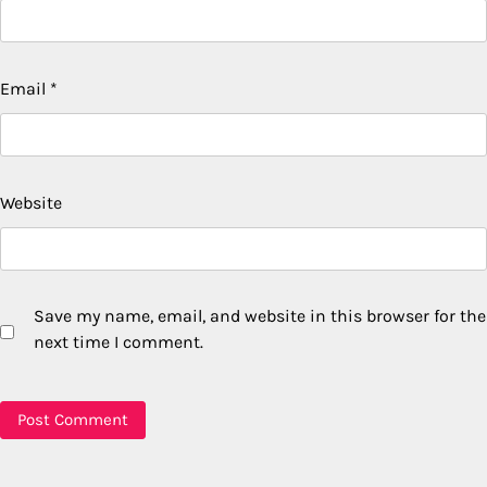
Email
*
Website
Save my name, email, and website in this browser for the
next time I comment.