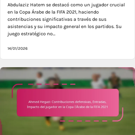
Abdulaziz Hatem se destacó como un jugador crucial
en la Copa Árabe de la FIFA 2021, haciendo
contribuciones significativas a través de sus
asistencias y su impacto general en los partidos. Su
juego estratégico no…
14/01/2026