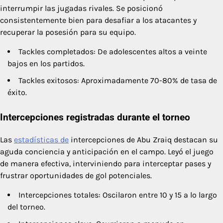
interrumpir las jugadas rivales. Se posicionó
consistentemente bien para desafiar a los atacantes y
recuperar la posesión para su equipo.
Tackles completados: De adolescentes altos a veinte
bajos en los partidos.
Tackles exitosos: Aproximadamente 70-80% de tasa de
éxito.
Intercepciones registradas durante el torneo
Las
estadísticas de
intercepciones de Abu Zraiq destacan su
aguda conciencia y anticipación en el campo. Leyó el juego
de manera efectiva, interviniendo para interceptar pases y
frustrar oportunidades de gol potenciales.
Intercepciones totales: Oscilaron entre 10 y 15 a lo largo
del torneo.