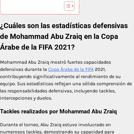
¿Cuáles son las estadísticas defensivas
de Mohammad Abu Zraiq en la Copa
Árabe de la FIFA 2021?
Mohammad Abu Zraiq mostró fuertes capacidades
defensivas durante la
Copa Árabe de la FIFA
2021,
contribuyendo significativamente al rendimiento de su
equipo. Sus estadísticas reflejan una sólida comprensión de
las responsabilidades defensivas, incluyendo tackles,
intercepciones y duelos.
Tackles realizados por Mohammad Abu Zraiq
Durante el torneo, Abu Zraiq estuvo involucrado en
numerosos tackles, demostrando su capacidad para