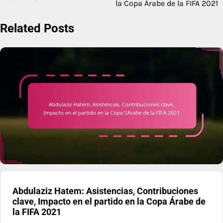
la Copa Árabe de la FIFA 2021
Related Posts
Abdulaziz Hatem: Asistencias, Contribuciones
clave, Impacto en el partido en la Copa Árabe de
la FIFA 2021