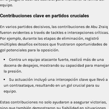
equipo.
Contribuciones clave en partidos cruciales
En varios partidos decisivos, las contribuciones de Abu Zraiq
fueron evidentes a través de tackles e intercepciones críticas.
Por ejemplo, durante las etapas de eliminación, registró
múltiples desafíos exitosos que frustraron oportunidades de
gol potenciales para la oposición.
Contra un equipo atacante fuerte, realizó más de una
docena de despejes, mostrando su capacidad para manejar
la presión.
Su actuación incluyó una intercepción clave que llevó a
un contraataque, resultando en un gol crucial para su
equipo.
Estas contribuciones no solo ayudaron a asegurar victorias,
sino que también demostraron su fiabilidad en situaciones