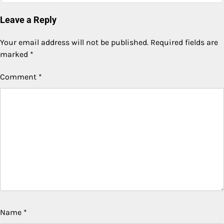
Leave a Reply
Your email address will not be published.
Required fields are
marked
*
Comment
*
Name
*