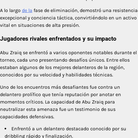
A lo largo
de la
fase de eliminación, demostró una resistencia
excepcional y conciencia táctica, convirtiéndolo en un activo
vital en situaciones de alta presión.
Jugadores rivales enfrentados y su impacto
Abu Zraiq se enfrentó a varios oponentes notables durante el
torneo, cada uno presentando desafíos únicos. Entre ellos
estaban algunos de los mejores delanteros de la región,
conocidos por su velocidad y habilidades técnicas.
Uno de los encuentros más desafiantes fue contra un
delantero prolífico que tenía reputación por anotar en
momentos críticos. La capacidad de Abu Zraiq para
neutralizar esta amenaza fue un testimonio de sus
capacidades defensivas.
Enfrentó a un delantero destacado conocido por su
dribbling rápido y finalización.