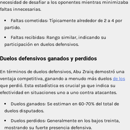
necesidad de desafiar a los oponentes mientras minimizaba
faltas innecesarias.
Faltas cometidas: Típicamente alrededor de 2 a 4 por
partido.
Faltas recibidas: Rango similar, indicando su
participación en duelos defensivos.
Duelos defensivos ganados y perdidos
En términos de duelos defensivos, Abu Zraiq demostró una
ventaja competitiva, ganando a menudo más duelos
de los
que perdió. Esta estadística es crucial ya que indica su
efectividad en situaciones uno a uno contra atacantes.
Duelos ganados: Se estiman en 60-70% del total de
duelos disputados.
Duelos perdidos: Generalmente en los bajos treinta,
mostrando su fuerte presencia defensiva.