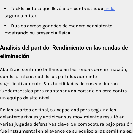
Tackle exitoso que llevó a un contraataque
en la
segunda mitad.
Duelos aéreos ganados de manera consistente,
mostrando su presencia física.
Análisis del partido: Rendimiento en las rondas de
eliminación
Abu Zraiq continuó brillando en las rondas de eliminación,
donde la intensidad de los partidos aumentó
significativamente. Sus habilidades defensivas fueron
fundamentales para mantener una portería en cero contra
un equipo de alto nivel.
En los cuartos de final, su capacidad para seguir a los
delanteros rivales y anticipar sus movimientos resultó en
varias jugadas defensivas clave. Su compostura bajo presión
fue instrumental en el avance de su equipo a las semifinales.