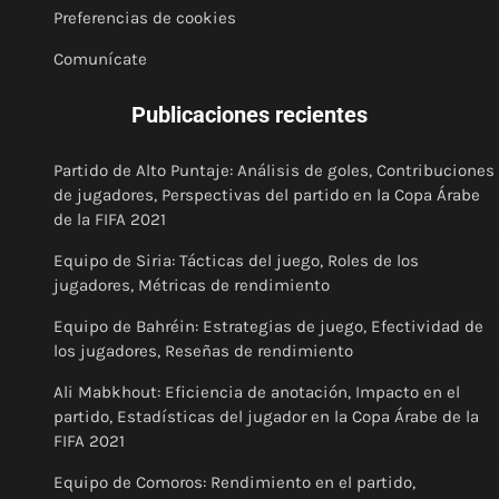
Preferencias de cookies
Comunícate
Publicaciones recientes
Partido de Alto Puntaje: Análisis de goles, Contribuciones
de jugadores, Perspectivas del partido en la Copa Árabe
de la FIFA 2021
Equipo de Siria: Tácticas del juego, Roles de los
jugadores, Métricas de rendimiento
Equipo de Bahréin: Estrategias de juego, Efectividad de
los jugadores, Reseñas de rendimiento
Ali Mabkhout: Eficiencia de anotación, Impacto en el
partido, Estadísticas del jugador en la Copa Árabe de la
FIFA 2021
Equipo de Comoros: Rendimiento en el partido,