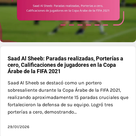
Saad Al Sheeb: Paradas realizadas, Porterías a
cero, Calificaciones de jugadores en la Copa
Árabe de la FIFA 2021
Saad Al Sheeb se destacó como un portero
sobresaliente durante la Copa Árabe de la FIFA 2021,
realizando aproximadamente 15 paradas cruciales que
fortalecieron la defensa de su equipo. Logró tres
porterías a cero, demostrando…
29/01/2026