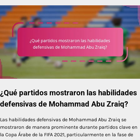
¿Qué partidos mostraron las habilidades
defensivas de Mohammad Abu Zraiq?
Las habilidades defensivas de Mohammad Abu Zraiq se
mostraron de manera prominente durante partidos clave en
la Copa Árabe de la FIFA 2021, particularmente en la fase de