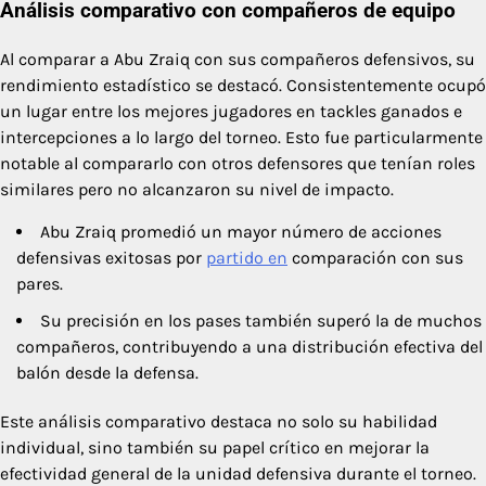
Análisis comparativo con compañeros de equipo
Al comparar a Abu Zraiq con sus compañeros defensivos, su
rendimiento estadístico se destacó. Consistentemente ocupó
un lugar entre los mejores jugadores en tackles ganados e
intercepciones a lo largo del torneo. Esto fue particularmente
notable al compararlo con otros defensores que tenían roles
similares pero no alcanzaron su nivel de impacto.
Abu Zraiq promedió un mayor número de acciones
defensivas exitosas por
partido en
comparación con sus
pares.
Su precisión en los pases también superó la de muchos
compañeros, contribuyendo a una distribución efectiva del
balón desde la defensa.
Este análisis comparativo destaca no solo su habilidad
individual, sino también su papel crítico en mejorar la
efectividad general de la unidad defensiva durante el torneo.