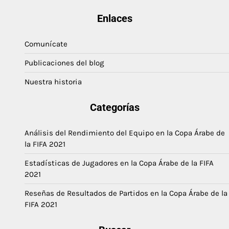
Enlaces
Comunícate
Publicaciones del blog
Nuestra historia
Categorías
Análisis del Rendimiento del Equipo en la Copa Árabe de
la FIFA 2021
Estadísticas de Jugadores en la Copa Árabe de la FIFA
2021
Reseñas de Resultados de Partidos en la Copa Árabe de la
FIFA 2021