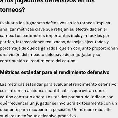
a los jugadores defensivos en los
torneos?
Evaluar a los jugadores defensivos en los torneos implica
analizar métricas clave que reflejan su efectividad en el
campo. Los parámetros importantes incluyen tackles por
partido, intercepciones realizadas, despejes ejecutados y
porcentaje de duelos ganados, que en conjunto proporcionan
una visión del impacto defensivo de un jugador y su
contribución al rendimiento del equipo.
Métricas estándar para el rendimiento defensivo
Las métricas estándar para evaluar el rendimiento defensivo
se centran en acciones cuantificables que evitan que el
equipo contrario anote. Los tackles por partido indican con
qué frecuencia un jugador se involucra exitosamente con un
oponente para recuperar la posesión. Un número más alto
sugiere un enfoque defensivo proactivo.