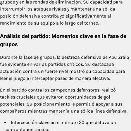
grupos y en las rondas de eliminación. Su capacidad para
interrumpir los ataques rivales y mantener una sólida
posición defensiva contribuyó significativamente al
rendimiento de su equipo a lo largo del torneo.
Análisis del partido: Momentos clave en la fase de
grupos
Durante la fase de grupos, la destreza defensiva de Abu Zraiq
fue evidente en varios partidos críticos. Su destacada
actuación contra un fuerte rival mostró su capacidad para
leer el juego e interceptar pases de manera efectiva.
En el partido contra los campeones defensores, realizó
tackles cruciales que evitaron oportunidades de gol
potenciales. Su posicionamiento le permitió apoyar a sus
compañeros mientras mantenía una sólida línea defensiva.
Intercepción clave en el minuto 30 que detuvo un
contraataque rápido.