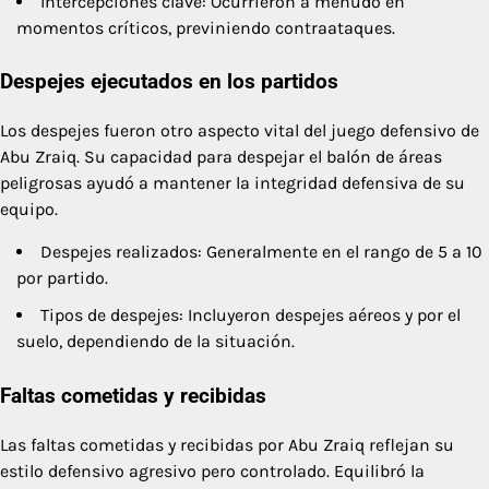
Intercepciones clave: Ocurrieron a menudo en
momentos críticos, previniendo contraataques.
Despejes ejecutados en los partidos
Los despejes fueron otro aspecto vital del juego defensivo de
Abu Zraiq. Su capacidad para despejar el balón de áreas
peligrosas ayudó a mantener la integridad defensiva de su
equipo.
Despejes realizados: Generalmente en el rango de 5 a 10
por partido.
Tipos de despejes: Incluyeron despejes aéreos y por el
suelo, dependiendo de la situación.
Faltas cometidas y recibidas
Las faltas cometidas y recibidas por Abu Zraiq reflejan su
estilo defensivo agresivo pero controlado. Equilibró la