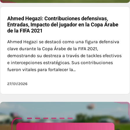
Ahmed Hegazi: Contribuciones defensivas,
Entradas, Impacto del jugador en la Copa Árabe
de la FIFA 2021
Ahmed Hegazi se destacó como una figura defensiva
clave durante la Copa Árabe de la FIFA 2021,
demostrando su destreza a través de tackles efectivos
e intercepciones estratégicas. Sus contribuciones
fueron vitales para fortalecer la…
27/01/2026