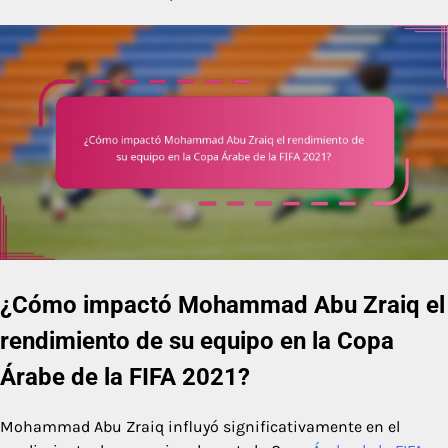
¿Cómo impactó Mohammad Abu Zraiq el
rendimiento de su equipo en la Copa
Árabe de la FIFA 2021?
Mohammad Abu Zraiq influyó significativamente en el