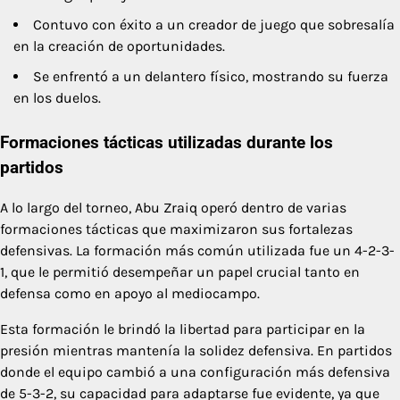
Contuvo con éxito a un creador de juego que sobresalía
en la creación de oportunidades.
Se enfrentó a un delantero físico, mostrando su fuerza
en los duelos.
Formaciones tácticas utilizadas durante los
partidos
A lo largo del torneo, Abu Zraiq operó dentro de varias
formaciones tácticas que maximizaron sus fortalezas
defensivas. La formación más común utilizada fue un 4-2-3-
1, que le permitió desempeñar un papel crucial tanto en
defensa como en apoyo al mediocampo.
Esta formación le brindó la libertad para participar en la
presión mientras mantenía la solidez defensiva. En partidos
donde el equipo cambió a una configuración más defensiva
de 5-3-2, su capacidad para adaptarse fue evidente, ya que