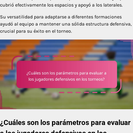
cubrió efectivamente los espacios y apoyó a los laterales.
Su versatilidad para adaptarse a diferentes formaciones
ayudó al equipo a mantener una sólida estructura defensiva,
crucial para su éxito en el torneo.
¿Cuáles son los parámetros para evaluar