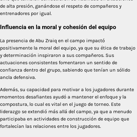
de alta presión, ganándose el respeto de compañeros y
entrenadores por igual.
Influencia en la moral y cohesión del equipo
La presencia de Abu Zraiq en el campo impactó
positivamente la moral del equipo, ya que su ética de trabajo
y determinación inspiraron a sus compañeros. Sus
actuaciones consistentes fomentaron un sentido de
confianza dentro del grupo, sabiendo que tenían un sólido
ancla defensiva.
Además, su capacidad para motivar a los jugadores durante
momentos desafiantes ayudó a mantener el enfoque y la
compostura, lo cual es vital en el juego de torneo. Este
liderazgo se extendió más allá del campo, ya que a menudo
participaba en actividades de construcción de equipo que
fortalecían las relaciones entre los jugadores.