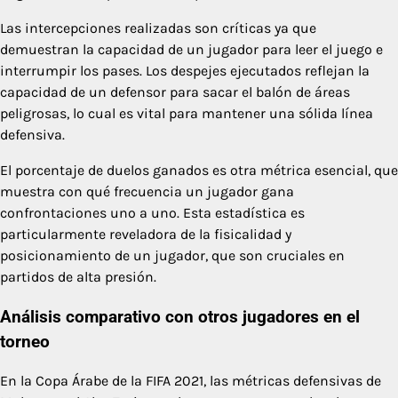
Las intercepciones realizadas son críticas ya que
demuestran la capacidad de un jugador para leer el juego e
interrumpir los pases. Los despejes ejecutados reflejan la
capacidad de un defensor para sacar el balón de áreas
peligrosas, lo cual es vital para mantener una sólida línea
defensiva.
El porcentaje de duelos ganados es otra métrica esencial, que
muestra con qué frecuencia un jugador gana
confrontaciones uno a uno. Esta estadística es
particularmente reveladora de la fisicalidad y
posicionamiento de un jugador, que son cruciales en
partidos de alta presión.
Análisis comparativo con otros jugadores en el
torneo
En la Copa Árabe de la FIFA 2021, las métricas defensivas de