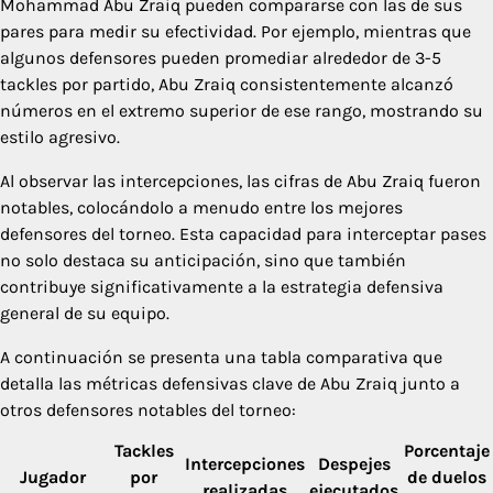
Mohammad Abu Zraiq pueden compararse con las de sus
pares para medir su efectividad. Por ejemplo, mientras que
algunos defensores pueden promediar alrededor de 3-5
tackles por partido, Abu Zraiq consistentemente alcanzó
números en el extremo superior de ese rango, mostrando su
estilo agresivo.
Al observar las intercepciones, las cifras de Abu Zraiq fueron
notables, colocándolo a menudo entre los mejores
defensores del torneo. Esta capacidad para interceptar pases
no solo destaca su anticipación, sino que también
contribuye significativamente a la estrategia defensiva
general de su equipo.
A continuación se presenta una tabla comparativa que
detalla las métricas defensivas clave de Abu Zraiq junto a
otros defensores notables del torneo:
Tackles
Porcentaje
Intercepciones
Despejes
Jugador
por
de duelos
realizadas
ejecutados