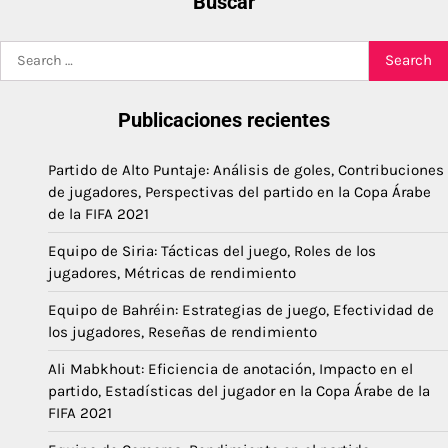
Buscar
Search
for:
Publicaciones recientes
Partido de Alto Puntaje: Análisis de goles, Contribuciones
de jugadores, Perspectivas del partido en la Copa Árabe
de la FIFA 2021
Equipo de Siria: Tácticas del juego, Roles de los
jugadores, Métricas de rendimiento
Equipo de Bahréin: Estrategias de juego, Efectividad de
los jugadores, Reseñas de rendimiento
Ali Mabkhout: Eficiencia de anotación, Impacto en el
partido, Estadísticas del jugador en la Copa Árabe de la
FIFA 2021