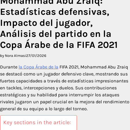
Mohammad Abu Zraiq:
Estadísticas defensivas,
Impacto del jugador,
Análisis del partido en la
Copa Árabe de la FIFA 2021
by Nora Almasi
27/01/2026
Durante
la Copa Árabe de la
FIFA 2021, Mohammad Abu Zraiq
se destacó como un jugador defensivo clave, mostrando sus
fuertes capacidades a través de estadísticas impresionantes
en tackles, intercepciones y duelos. Sus contribuciones
estratégicas y su habilidad para interrumpir los ataques
rivales jugaron un papel crucial en la mejora del rendimiento
general de su equipo a lo largo del torneo.
Key sections in the article: