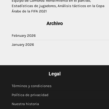
Equipo de Comoros: Rendimiento en el partido,
Estadísticas de jugadores, Análisis tácticos en la Copa
Árabe de la FIFA 2021
Archivo
February 2026
January 2026
Legal
Términos y condiciones
Política de privacidad
Nuestra historia