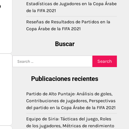
Estadísticas de Jugadores en la Copa Árabe
o
de la FIFA 2021
Reseñas de Resultados de Partidos en la
Copa Árabe de la FIFA 2021
Buscar
Search
for:
Publicaciones recientes
Partido de Alto Puntaje: Análisis de goles,
Contribuciones de jugadores, Perspectivas
del partido en la Copa Árabe de la FIFA 2021
Equipo de Siria: Tácticas del juego, Roles
de los jugadores, Métricas de rendimiento