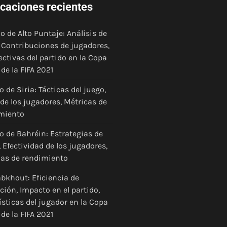
icaciones recientes
o de Alto Puntaje: Análisis de
, Contribuciones de jugadores,
ectivas del partido en la Copa
de la FIFA 2021
 de Siria: Tácticas del juego,
 de los jugadores, Métricas de
miento
o de Bahréin: Estrategias de
 Efectividad de los jugadores,
as de rendimiento
abkhout: Eficiencia de
ción, Impacto en el partido,
ísticas del jugador en la Copa
de la FIFA 2021