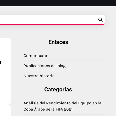
Enlaces
Comunícate
a
Publicaciones del blog
Nuestra historia
Categorías
Análisis del Rendimiento del Equipo en la
Copa Árabe de la FIFA 2021