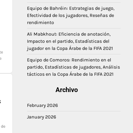
Equipo de Bahréin: Estrategias de juego,
Efectividad de los jugadores, Reseñas de
rendimiento
Ali Mabkhout: Eficiencia de anotación,
Impacto en el partido, Estadísticas del
jugador en la Copa Árabe de la FIFA 2021
te
e
Equipo de Comoros: Rendimiento en el
partido, Estadísticas de jugadores, Análisis
tácticos en la Copa Árabe de la FIFA 2021
Archivo
s
February 2026
January 2026
 de