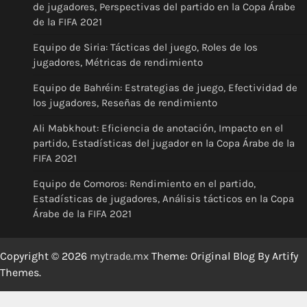
de jugadores, Perspectivas del partido en la Copa Árabe
de la FIFA 2021
Equipo de Siria: Tácticas del juego, Roles de los
jugadores, Métricas de rendimiento
Equipo de Bahréin: Estrategias de juego, Efectividad de
los jugadores, Reseñas de rendimiento
Ali Mabkhout: Eficiencia de anotación, Impacto en el
partido, Estadísticas del jugador en la Copa Árabe de la
FIFA 2021
Equipo de Comoros: Rendimiento en el partido,
Estadísticas de jugadores, Análisis tácticos en la Copa
Árabe de la FIFA 2021
Copyright © 2026
mytrade.mx
Theme: Original Blog By
Artify
Themes
.