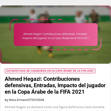
ESTADÍSTICAS DE JUGADORES EN LA COPA ÁRABE DE LA FIFA 2021
Ahmed Hegazi: Contribuciones
defensivas, Entradas, Impacto del jugador
en la Copa Árabe de la FIFA 2021
by Nora Almasi
27/01/2026
Ahmed Hegazi se destacó como una figura defensiva clave durante