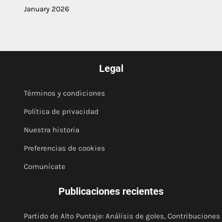
January 2026
Legal
Términos y condiciones
Política de privacidad
Nuestra historia
Preferencias de cookies
Comunícate
Publicaciones recientes
Partido de Alto Puntaje: Análisis de goles, Contribuciones