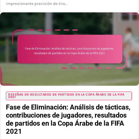
impresionante precisión de tiro…
RESEÑAS DE RESULTADOS DE PARTIDOS EN LA COPA ÁRABE DE LA FIFA
2021
Fase de Eliminación: Análisis de tácticas,
contribuciones de jugadores, resultados
de partidos en la Copa Árabe de la FIFA
2021