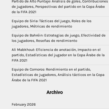
Partido de Alto Puntaje: Análisis de goles, Contribuciones
de jugadores, Perspectivas del partido en la Copa Árabe
de la FIFA 2021
Equipo de Siria: Tácticas del juego, Roles de los
jugadores, Métricas de rendimiento
Equipo de Bahréin: Estrategias de juego, Efectividad de
los jugadores, Reseñas de rendimiento
Ali Mabkhout: Eficiencia de anotación, Impacto en el
partido, Estadísticas del jugador en la Copa Árabe de la
FIFA 2021
Equipo de Comoros: Rendimiento en el partido,
Estadísticas de jugadores, Análisis tácticos en la Copa
Árabe de la FIFA 2021
Archivo
February 2026