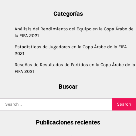
Categorías
Análisis del Rendimiento del Equipo en la Copa Árabe de
la FIFA 2021
Estadísticas de Jugadores en la Copa Árabe de la FIFA
2021
Reseñas de Resultados de Partidos en la Copa Árabe de la
FIFA 2021
Buscar
Search
for:
Publicaciones recientes